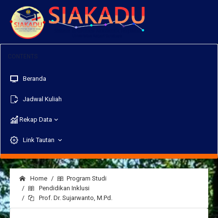
Beranda
Jadwal Kuliah
Rekap Data
Link Tautan
Home
Program Studi
Pendidikan Inklusi
Prof. Dr. Sujarwanto, M.Pd.