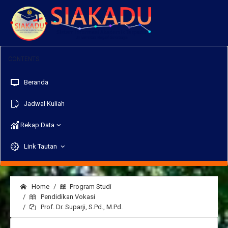
Beranda
Jadwal Kuliah
Rekap Data
Link Tautan
Home
Program Studi
Pendidikan Vokasi
Prof. Dr. Suparji, S.Pd., M.Pd.