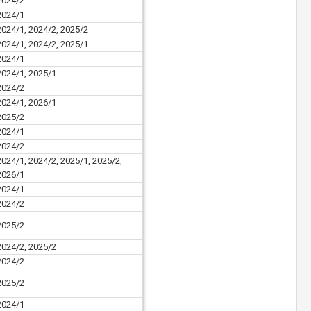
2024/2
2024/1
2024/1, 2024/2, 2025/2
2024/1, 2024/2, 2025/1
2024/1
2024/1, 2025/1
2024/2
2024/1, 2026/1
2025/2
2024/1
2024/2
2024/1, 2024/2, 2025/1, 2025/2,
2026/1
2024/1
2024/2
2025/2
2024/2, 2025/2
2024/2
2025/2
2024/1