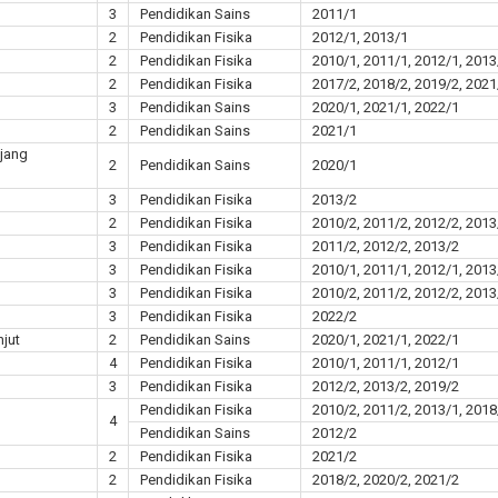
3
Pendidikan Sains
2011/1
2
Pendidikan Fisika
2012/1, 2013/1
2
Pendidikan Fisika
2010/1, 2011/1, 2012/1, 2013
2
Pendidikan Fisika
2017/2, 2018/2, 2019/2, 2021
3
Pendidikan Sains
2020/1, 2021/1, 2022/1
2
Pendidikan Sains
2021/1
njang
2
Pendidikan Sains
2020/1
3
Pendidikan Fisika
2013/2
2
Pendidikan Fisika
2010/2, 2011/2, 2012/2, 2013
3
Pendidikan Fisika
2011/2, 2012/2, 2013/2
3
Pendidikan Fisika
2010/1, 2011/1, 2012/1, 2013
3
Pendidikan Fisika
2010/2, 2011/2, 2012/2, 2013
3
Pendidikan Fisika
2022/2
njut
2
Pendidikan Sains
2020/1, 2021/1, 2022/1
4
Pendidikan Fisika
2010/1, 2011/1, 2012/1
3
Pendidikan Fisika
2012/2, 2013/2, 2019/2
Pendidikan Fisika
2010/2, 2011/2, 2013/1, 2018
4
Pendidikan Sains
2012/2
2
Pendidikan Fisika
2021/2
2
Pendidikan Fisika
2018/2, 2020/2, 2021/2