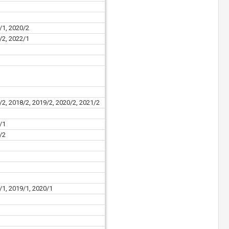
/1, 2020/2
/2, 2022/1
/2, 2018/2, 2019/2, 2020/2, 2021/2
/1
/2
/1, 2019/1, 2020/1