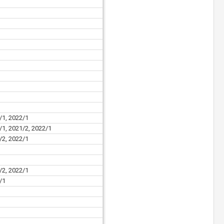
/1, 2022/1
/1, 2021/2, 2022/1
/2, 2022/1
/2, 2022/1
/1