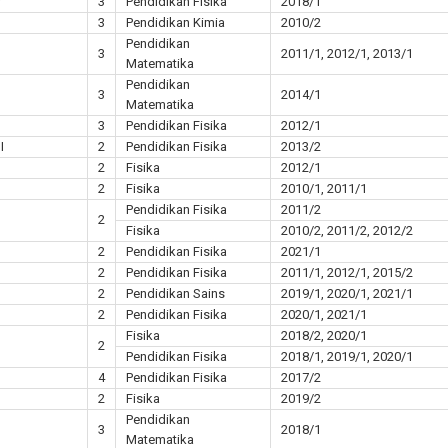
r
3
Pendidikan Fisika
2018/1
3
Pendidikan Kimia
2010/2
Pendidikan
3
2011/1, 2012/1, 2013/1
Matematika
Pendidikan
3
2014/1
Matematika
3
Pendidikan Fisika
2012/1
I
2
Pendidikan Fisika
2013/2
2
Fisika
2012/1
2
Fisika
2010/1, 2011/1
Pendidikan Fisika
2011/2
2
Fisika
2010/2, 2011/2, 2012/2
2
Pendidikan Fisika
2021/1
2
Pendidikan Fisika
2011/1, 2012/1, 2015/2
2
Pendidikan Sains
2019/1, 2020/1, 2021/1
2
Pendidikan Fisika
2020/1, 2021/1
Fisika
2018/2, 2020/1
2
Pendidikan Fisika
2018/1, 2019/1, 2020/1
4
Pendidikan Fisika
2017/2
2
Fisika
2019/2
Pendidikan
3
2018/1
Matematika