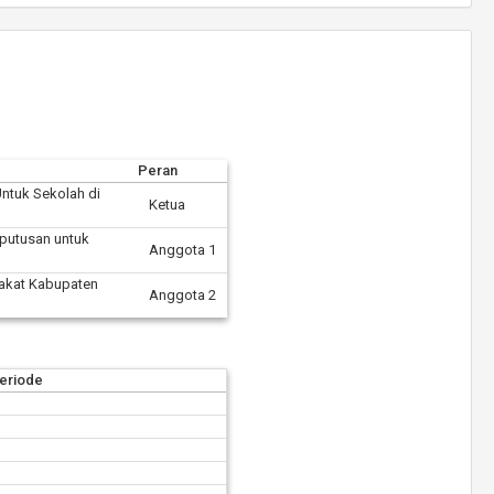
Peran
ntuk Sekolah di
Ketua
putusan untuk
Anggota 1
akat Kabupaten
Anggota 2
eriode