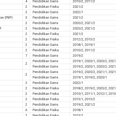
4
Pendidikan Sains
2010/2, 2011/2
2
Pendidikan Fisika
2021/2
2
Pendidikan Sains
2022/1
an (PBP)
3
Pendidikan Sains
2021/2
2
Pendidikan Sains
2020/2, 2021/2
f
2
Pendidikan Fisika
2020/2, 2021/2
2
Pendidikan Fisika
2021/2
2
Pendidikan Fisika
2012/2, 2013/2
2
Pendidikan Sains
2018/1, 2019/1
2
Pendidikan Fisika
2010/2, 2011/2
7
Pendidikan Sains
2019/2
Pendidikan Sains
2019/1, 2020/1, 2020/2, 2021
2
Pendidikan Sains
2019/2, 2020/1, 2020/2, 2021
Pendidikan Sains
2019/2, 2020/2, 2021/1, 2021
2
Pendidikan Sains
2019/1, 2019/2, 2020/1
2
Pendidikan Sains
2022/1
2
Pendidikan Fisika
2018/2, 2019/2, 2020/2, 2021
2
Pendidikan Fisika
2010/1, 2011/1, 2012/1, 2013
2
Pendidikan Fisika
2013/1, 2013/2
2
Pendidikan Sains
2019/2, 2021/2
6
Pendidikan Fisika
2018/1
2
Pendidikan Fisika
2013/2