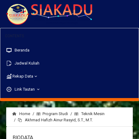
Beranda
Jadwal Kuliah
Rekap Data
Link Tautan
Home
Program Studi
Teknik Mesin
Akhmad Hafizh Ainur Rasyid, S.T., M.T.
BIODATA