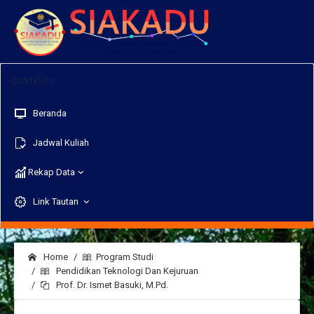
Beranda
Jadwal Kuliah
Rekap Data
Link Tautan
Home
Program Studi
Pendidikan Teknologi Dan Kejuruan
Prof. Dr. Ismet Basuki, M.Pd.