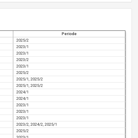
Periode
2025/2
2023/1
2023/1
2023/2
2023/1
2025/2
2025/1, 2025/2
2025/1, 2025/2
2024/1
2024/1
2023/1
2023/1
2023/1
2023/2, 2024/2, 2025/1
2025/2
2023/1