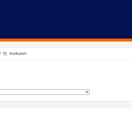
Kurikulum