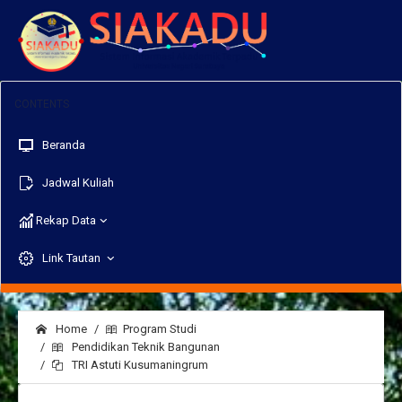
Beranda
Jadwal Kuliah
Rekap Data
Link Tautan
Home
Program Studi
Pendidikan Teknik Bangunan
TRI Astuti Kusumaningrum