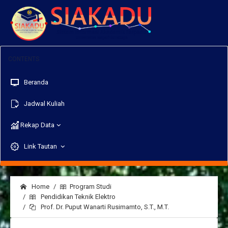
Beranda
Jadwal Kuliah
Rekap Data
Link Tautan
Home
Program Studi
Pendidikan Teknik Elektro
Prof. Dr. Puput Wanarti Rusimamto, S.T., M.T.